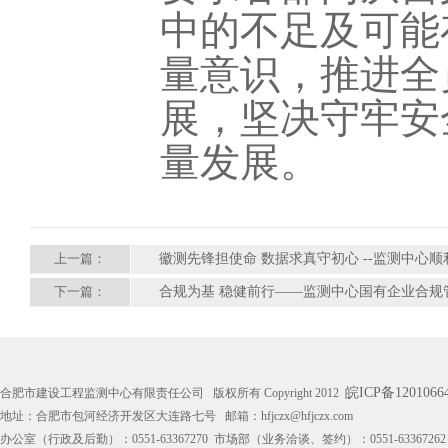
中的不足及可能
量意识，推进全
展，坚决守牢安
量发展。
上一篇：
徽测先锋担使命 数据求真守初心 --监测中心顺利
下一篇：
合规为基 稳健前行——监测中心国有企业合规
皖ICP备1201066
合肥市建设工程监测中心有限责任公司 版权所有 Copyright 2012
地址：合肥市包河经济开发区大连路七号 邮箱：hfjczx@hfjczx.com
办公室（行政及后勤）：0551-63367270 市场部（业务洽谈、签约）：0551-63367262