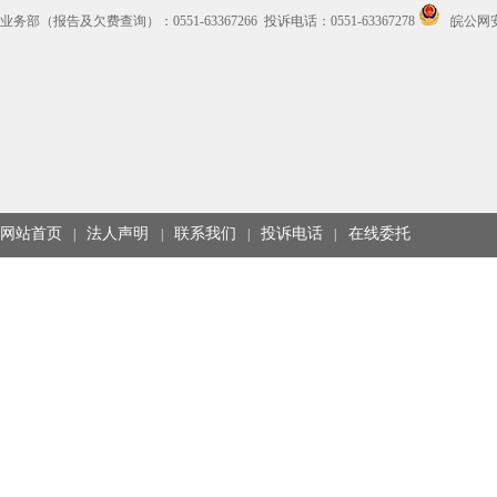
业务部（报告及欠费查询）：0551-63367266 投诉电话：0551-63367278
皖公网安备
网站首页
法人声明
联系我们
投诉电话
在线委托
|
|
|
|