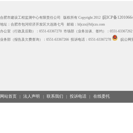
皖ICP备1201066
合肥市建设工程监测中心有限责任公司 版权所有 Copyright 2012
地址：合肥市包河经济开发区大连路七号 邮箱：hfjczx@hfjczx.com
办公室（行政及后勤）：0551-63367270 市场部（业务洽谈、签约）：0551-63367262
业务部（报告及欠费查询）：0551-63367266 投诉电话：0551-63367278
皖公网安备
网站首页
法人声明
联系我们
投诉电话
在线委托
|
|
|
|