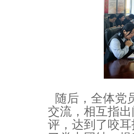
随后，全体党
交流，相互指出
评，达到了咬耳