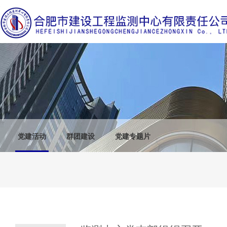
党建活动
群团建设
党建专题片