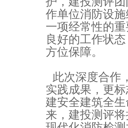
护，建投测评团
作单位消防设施
一项经常性的重
良好的工作状态
方位保障。
此次深度合作
实践成果，更标
建安全建筑全生
来，建投测评将
现代化消防检测