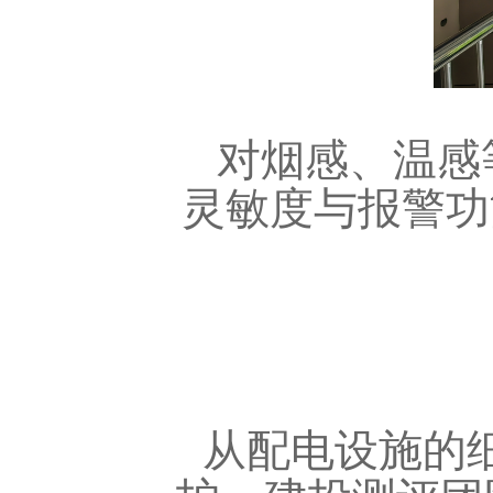
对烟感、温感
灵敏度与报警功
从配电设施的