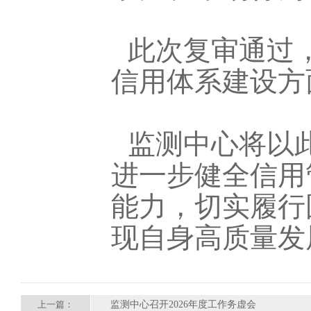
此次复审通过，
信用体系建设方
监测中心将以
进一步健全信用
能力，切实履行
现自身高质量发
上一篇：
监测中心召开2026年度工作务虚会