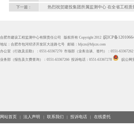
下一篇：
热烈祝贺建投集团所属监测中心 在全省工程质
皖ICP备1201066
合肥市建设工程监测中心有限责任公司 版权所有 Copyright 2012
地址：合肥市包河经济开发区大连路七号 邮箱：hfjczx@hfjczx.com
办公室（行政及后勤）：0551-63367270 市场部（业务洽谈、签约）：0551-63367262
业务部（报告及欠费查询）：0551-63367266 投诉电话：0551-63367278
皖公网安备
网站首页
法人声明
联系我们
投诉电话
在线委托
|
|
|
|