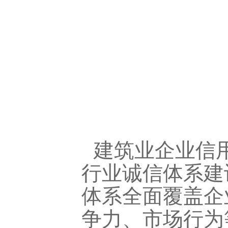
建筑业企业信
行业诚信体系建
体系全面覆盖企
争力、市场行为