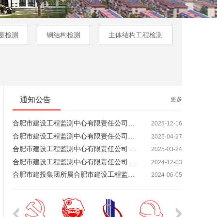
窗检测
钢结构检测
主体结构工程检测
通知公告
更多
合肥市建设工程监测中心有限责任公司关于气相色谱仪等固定资产处置的公告
2025-12-16
合肥市建设工程监测中心有限责任公司关于2025年安全网检测装置等固定资产处置的公告
2025-04-27
合肥市建设工程监测中心有限责任公司 2025年社会招聘公告
2025-03-24
合肥市建设工程监测中心有限责任公司 2024年社会招聘公告（第二批次）
2024-12-03
合肥市建投集团所属合肥市建设工程监测 中心有限责任公司2024年社会招聘 拟录用人员公示
2024-06-05