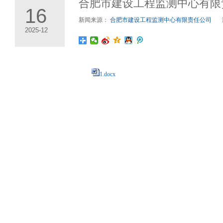
合肥市建设工程监测中心有限
16
新闻来源：
合肥市建设工程监测中心有限责任公司
2025-12
1.docx